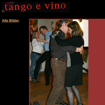
Alle Bilder