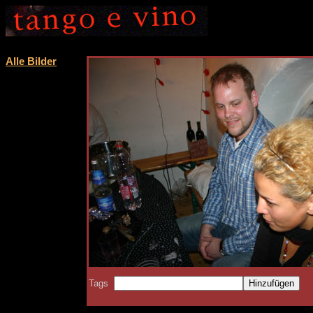
Alle Bilder
Tags