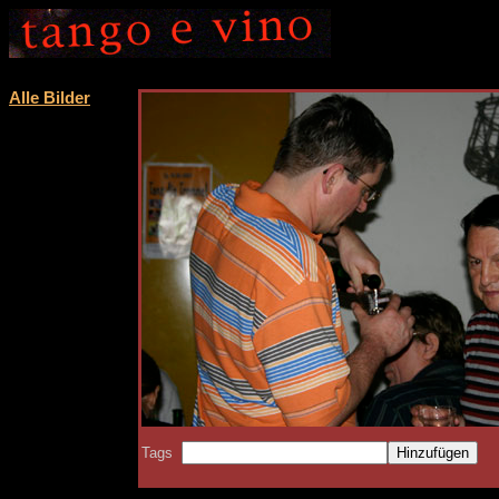
Alle Bilder
Tags