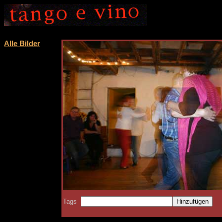
Alle Bilder
Tags