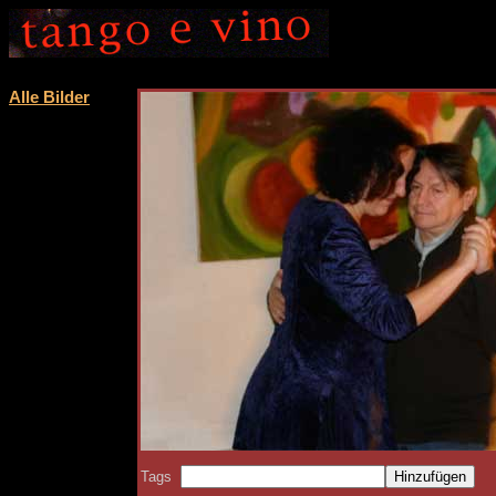
Alle Bilder
Tags