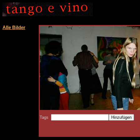
Alle Bilder
Tags