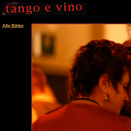
Alle Bilder