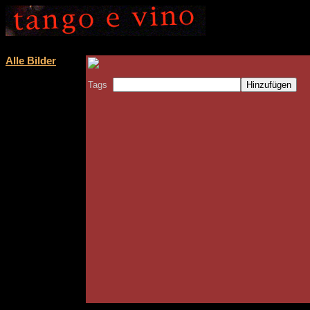
Alle Bilder
Tags