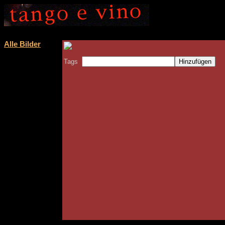
Alle Bilder
Tags