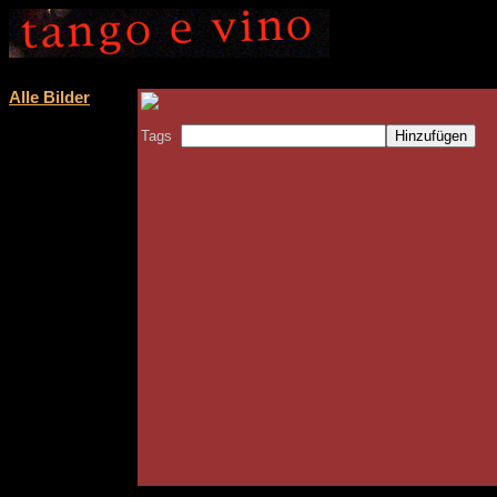
Alle Bilder
Tags