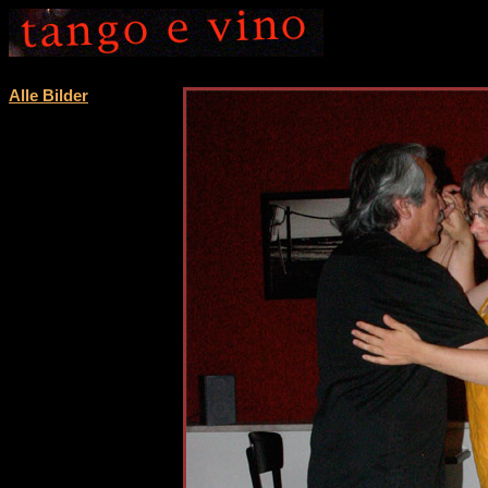
Alle Bilder