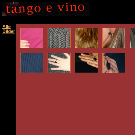
Alle
Bilder