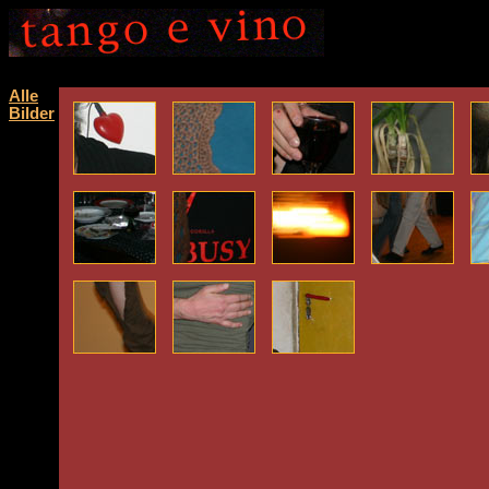
Alle
Bilder