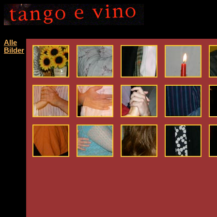
Alle
Bilder