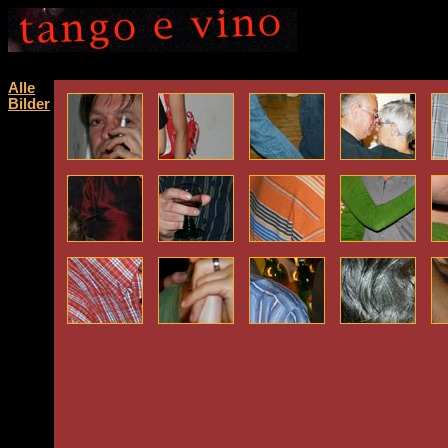
Alle
Bilder