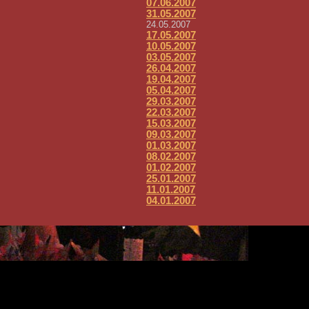
07.06.2007
31.05.2007
24.05.2007
17.05.2007
10.05.2007
03.05.2007
26.04.2007
19.04.2007
05.04.2007
29.03.2007
22.03.2007
15.03.2007
09.03.2007
01.03.2007
08.02.2007
01.02.2007
25.01.2007
11.01.2007
04.01.2007