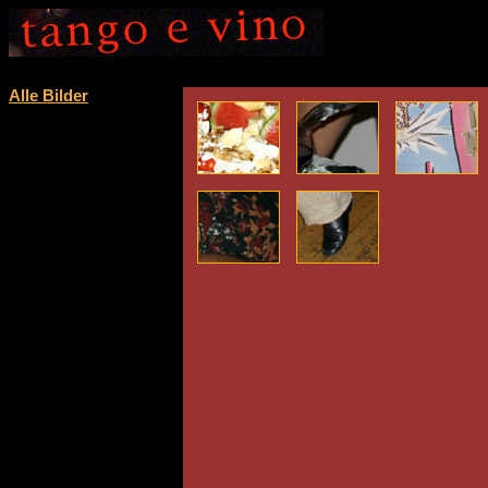
Alle Bilder