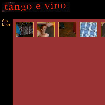
Alle
Bilder