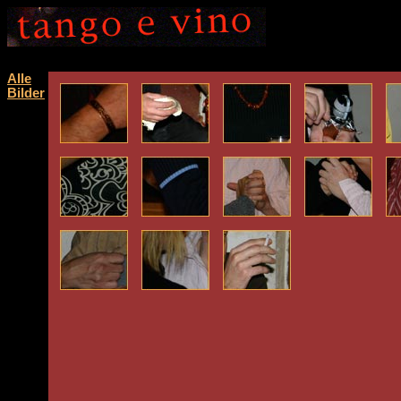
Alle
Bilder