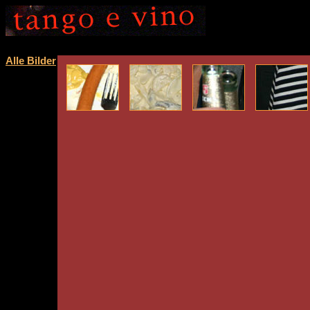
Alle Bilder