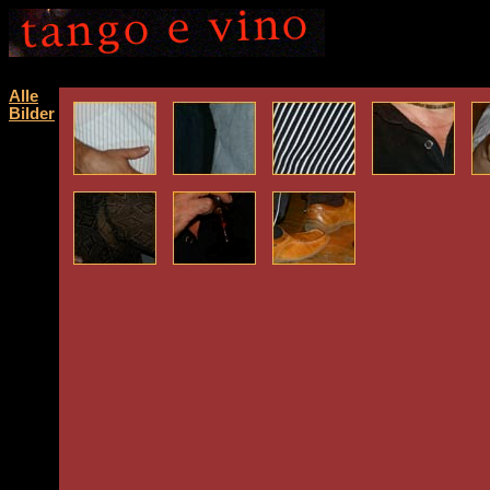
Alle
Bilder