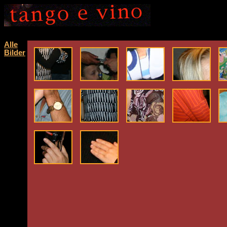
Alle
Bilder