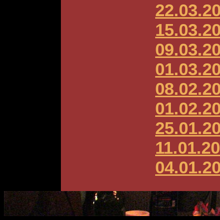
22.03.2
15.03.2
09.03.2
01.03.2
08.02.2
01.02.2
25.01.2
11.01.2
04.01.2