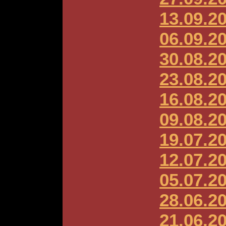
13.09.2
06.09.2
30.08.2
23.08.2
16.08.2
09.08.2
19.07.2
12.07.2
05.07.2
28.06.2
21.06.2