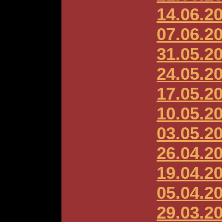
14.06.2
07.06.2
31.05.2
24.05.2
17.05.2
10.05.2
03.05.2
26.04.2
19.04.2
05.04.2
29.03.2