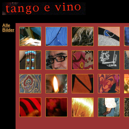
Alle
Bilder